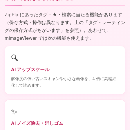
ZipPla にあったタグ・★・検索に当たる機能があります
（保存方式・操作は異なります。上の「タグ・レーティン
グの保存方式がちがいます」を参照）。あわせて、
mImageViewer では次の機能も使えます。
🔍
AI アップスケール
解像度の低い古いスキャンや小さな画像を、4 倍に高精細
化して読めます。
✨
AI ノイズ除去・消しゴム