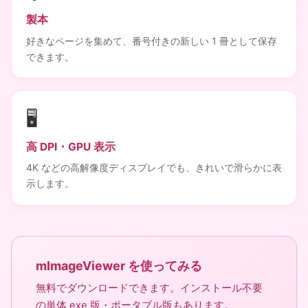
製本
好きなページを集めて、番号付きの新しい 1 冊として保存
できます。
🖥️
高 DPI・GPU 表示
4K などの高解像度ディスプレイでも、きれいで滑らかに表
示します。
mImageViewer を使ってみる
無料でダウンロードできます。インストール不要
の単体 exe 版・ポータブル版もあります。