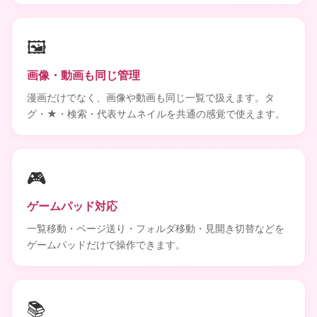
🖼️
画像・動画も同じ管理
漫画だけでなく、画像や動画も同じ一覧で扱えます。タ
グ・★・検索・代表サムネイルを共通の感覚で使えます。
🎮
ゲームパッド対応
一覧移動・ページ送り・フォルダ移動・見開き切替などを
ゲームパッドだけで操作できます。
📚