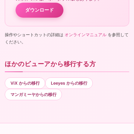
ダウンロード
操作やショートカットの詳細は
オンラインマニュアル
を参照して
ください。
ほかのビューアから移行する方
ViX からの移行
Leeyes からの移行
マンガミーヤからの移行