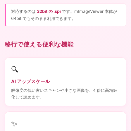
対応するのは
32bit の .spi
です。mImageViewer 本体が
64bit でもそのまま利用できます。
移行で使える便利な機能
🔍
AI アップスケール
解像度の低い古いスキャンや小さな画像を、4 倍に高精細
化して読めます。
✨