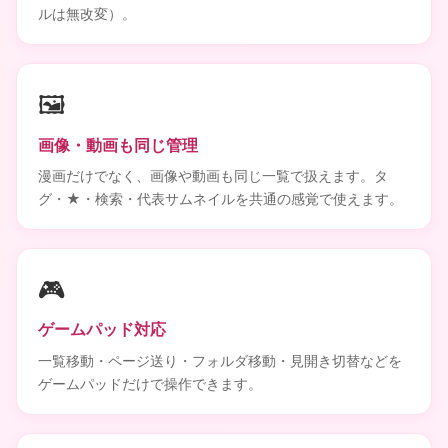
ルは無改変）。
🖼️
画像・動画も同じ管理
漫画だけでなく、画像や動画も同じ一覧で扱えます。タ
グ・★・検索・代表サムネイルを共通の感覚で使えます。
🎮
ゲームパッド対応
一覧移動・ページ送り・フォルダ移動・見開き切替などを
ゲームパッドだけで操作できます。