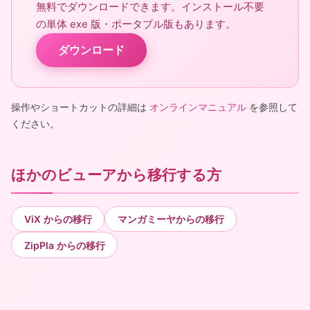
無料でダウンロードできます。インストール不要
の単体 exe 版・ポータブル版もあります。
ダウンロード
操作やショートカットの詳細は
オンラインマニュアル
を参照して
ください。
ほかのビューアから移行する方
ViX からの移行
マンガミーヤからの移行
ZipPla からの移行