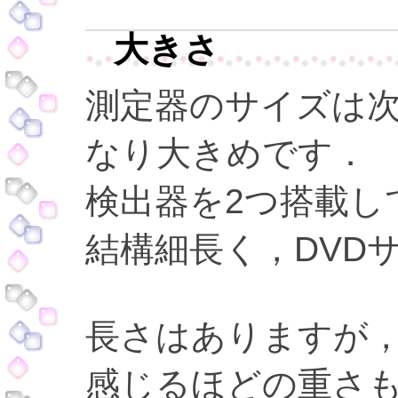
大きさ
測定器のサイズは
なり大きめです．
検出器を2つ搭載し
結構細長く，DVD
長さはありますが
感じるほどの重さも