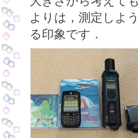
大きさから考えて
よりは，測定しよ
る印象です．