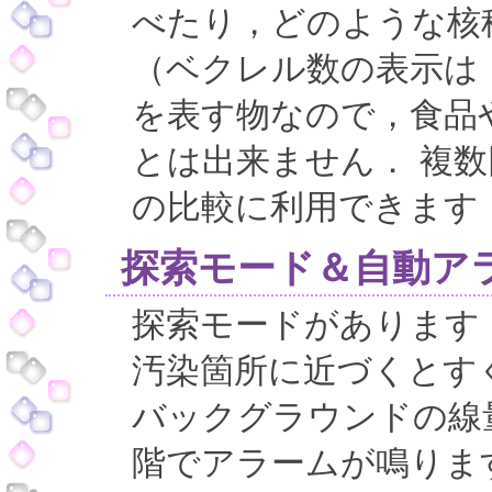
べたり，どのような核
（ベクレル数の表示は
を表す物なので，食品や
とは出来ません． 複
の比較に利用できます
探索モード＆自動ア
探索モードがあります
汚染箇所に近づくとす
バックグラウンドの線
階でアラームが鳴りま