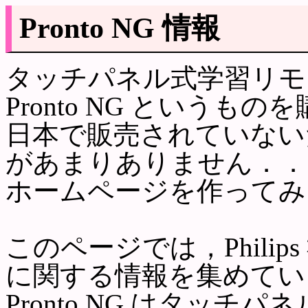
Pronto NG 情報
タッチパネル式学習リモ
Pronto NG というも
日本で販売されていない
があまりありません．．
ホームページを作ってみ
このページでは，Philips
に関する情報を集めてい
Pronto NG はタッ