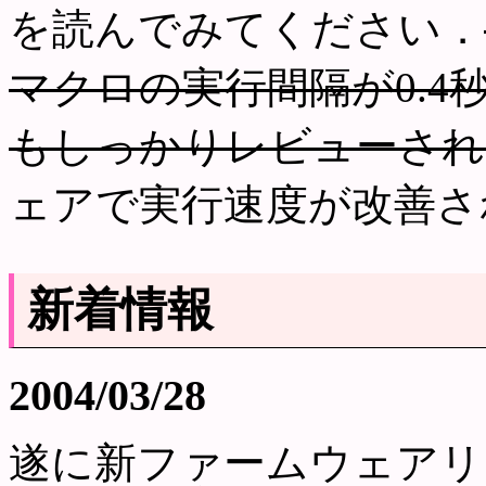
を読んでみてください．
マクロの実行間隔が0.
もしっかりレビューされ
ェアで実行速度が改善さ
新着情報
2004/03/28
遂に新ファームウェアリ