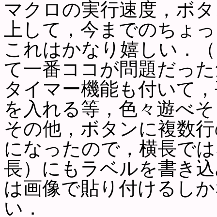
マクロの実行速度，ボタ
上して，今までのちょっ
これはかなり嬉しい．（
て一番ココが問題だった
タイマー機能も付いて，
を入れる等，色々遊べそ
その他，ボタンに複数行
になったので，横長では
長）にもラベルを書き込
は画像で貼り付けるしか
い．