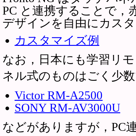
PC と連携することで
デザインを自由にカスタ
カスタマイズ例
なお，日本にも学習リモ
ネル式のものはごく少数
Victor RM-A2500
SONY RM-AV3000U
などがありますが，PC