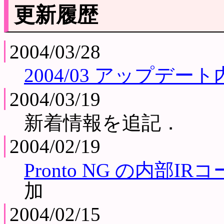
更新履歴
2004/03/28
2004/03 アップデー
2004/03/19
新着情報を追記．
2004/02/19
Pronto NG の内部I
加
2004/02/15