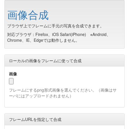
画像合成
ブラウザ上でフレームに手元の写真を合成できます。
対応ブラウザ：Firefox、iOS Safari(iPhone) ※Android、
Chrome、IE、Edgeでは動作しません。
ローカルの画像をフレームに使って合成
画像
フレームにするpng形式画像を選んでください。（画像はサ
ーバにはアップロードされません）
フレームURLを指定して合成