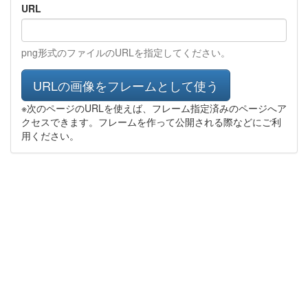
URL
png形式のファイルのURLを指定してください。
URLの画像をフレームとして使う
※次のページのURLを使えば、フレーム指定済みのページへア
クセスできます。フレームを作って公開される際などにご利
用ください。